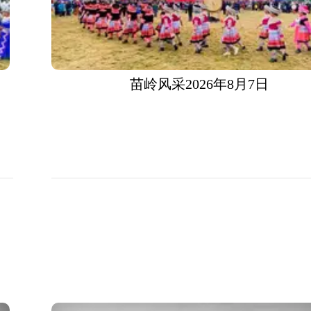
苗岭风采2026年8月7日