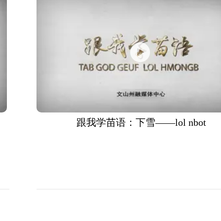
跟我学苗语：下雪——lol nbot