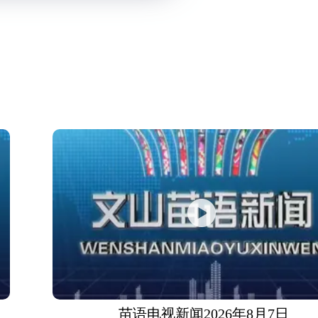
苗语电视新闻2026年8月7日