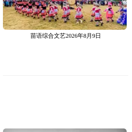
苗语综合文艺2026年8月9日