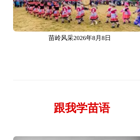
苗岭风采2026年8月8日
跟我学苗语