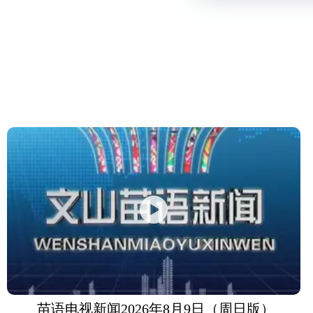
苗语电视新闻2026年8月9日（周日版）