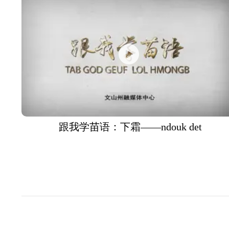
跟我学苗语：下霜——ndouk det