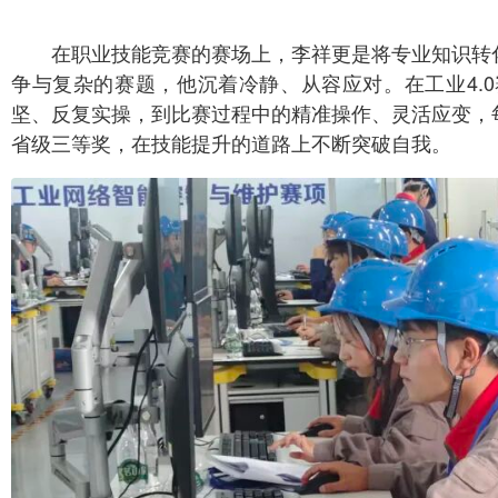
在职业技能竞赛的赛场上，李祥更是将专业知识转
争与复杂的赛题，他沉着冷静、从容应对。在工业4.
坚、反复实操，到比赛过程中的精准操作、灵活应变，
省级三等奖，在技能提升的道路上不断突破自我。