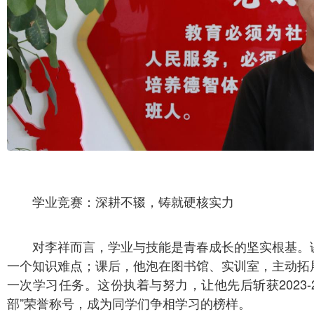
学业竞赛：深耕不辍，铸就硬核实力
对李祥而言，学业与技能是青春成长的坚实根基。
一个知识难点；课后，他泡在图书馆、实训室，主动拓
一次学习任务。这份执着与努力，让他先后斩获2023-20
部”荣誉称号，成为同学们争相学习的榜样。