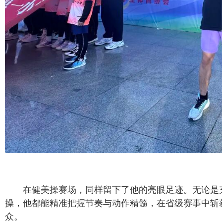
在健美操赛场，同样留下了他的亮眼足迹。无论是
操，他都能精准把握节奏与动作精髓，在省级赛事中斩
众。