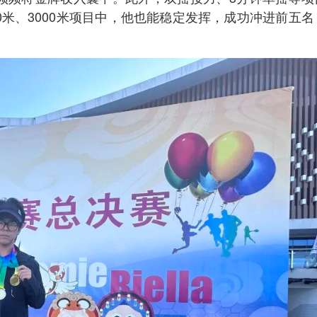
0米、3000米项目中，他也能稳定发挥，成功冲进前五名