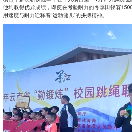
他均取得优异成绩，即便在考验耐力的冬季田径赛150
用速度与耐力诠释着“运动健儿”的拼搏精神。