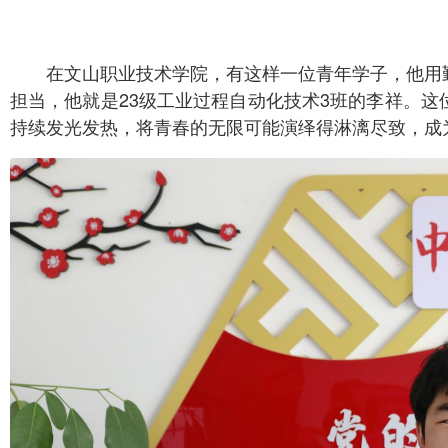
在文山职业技术学院，有这样一位青年学子，他用
担当，他就是23级工业过程自动化技术3班的李祥。
持续发光发热，将青春的无限可能演绎得淋漓尽致，成为