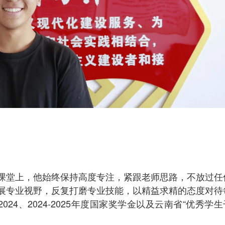
课堂上，他始终保持高度专注，紧跟老师思路，不放过任
展专业视野，反复打磨专业技能，以精益求精的态度对待
24、2024-2025年度国家奖学金以及云南省“优秀学生