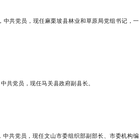
，
中共党员
，
现任麻栗坡县林业和草原局党组书记，一
，
中共党员
，
现任马关县政府副县长
。
，
中共党员，
现任文山市委组织部副部长、市委机构编