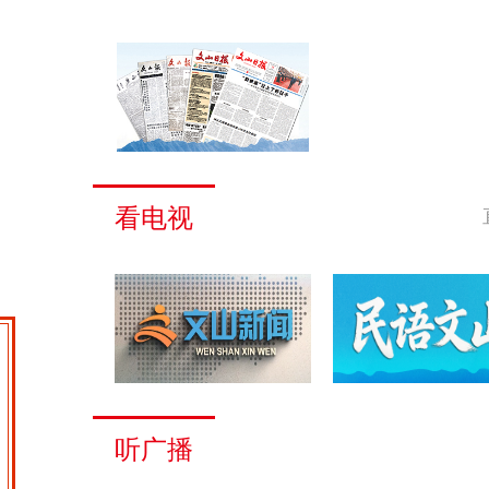
看电视
听广播