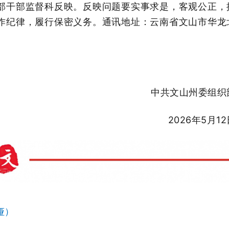
部干部监督科反映。反映问题要实事求是，客观公正，
作纪律，履行保密义务。通讯地址：云南省文山市华龙
中共文山州委组织
2026年5月1
娅）