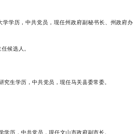
大学学历，
中共党员，
现任州政府副秘书长、州政府办
主任候选人
。
研究生学历，中共党员，现任马关县委常委。
。
学学历，
中共党员
，
现任文山市政府副市长。