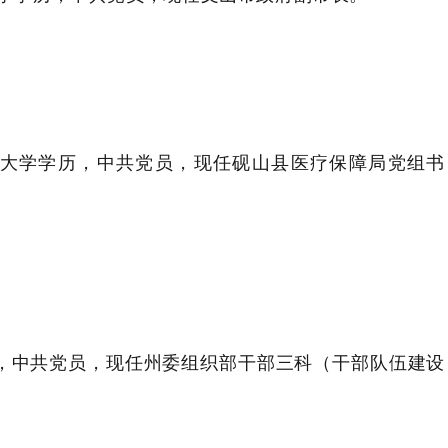
大学学历，
中共党员
，
现任砚山县医疗保障局党组书
，
中共党员
，
现任州委组织部干部三科（干部队伍建设