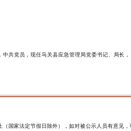
，
中共党员
，
现任马关县应急管理局党委书记、局长，
止（国家法定节假日除外），如对被公示人员有意见，