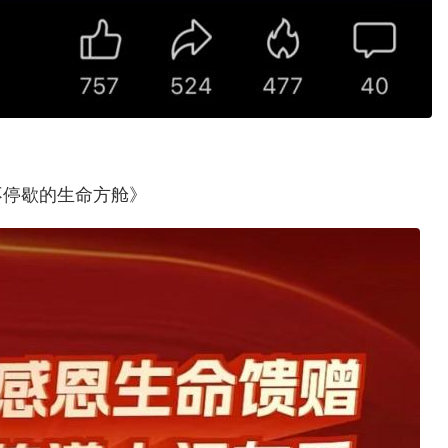
不停歇的生命方舱》