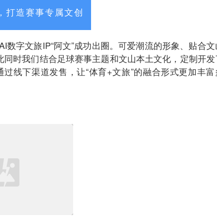
圈，打造赛事专属文创
I数字文旅IP“阿文”成功出圈。可爱潮流的形象、贴合文
与此同时我们结合足球赛事主题和文山本土文化，定制开发
过线下渠道发售，让“体育+文旅”的融合形式更加丰富