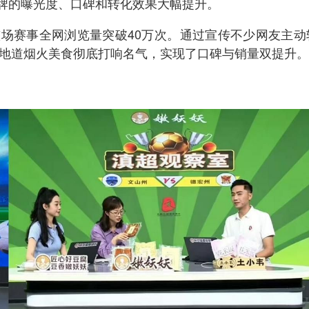
牌的曝光度、口碑和转化效果大幅提升。
场赛事全网浏览量突破40万次。通过宣传不少网友主动
山地道烟火美食彻底打响名气，实现了口碑与销量双提升。