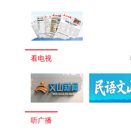
看电视
听广播