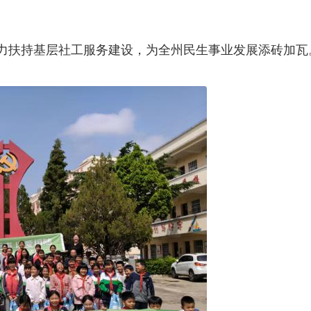
力扶持基层社工服务建设，为全州民生事业发展添砖加瓦