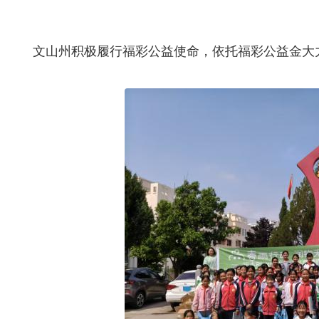
文山州积极履行福彩公益使命，依托福彩公益金大