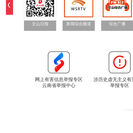
文山日报
新闻综合频道
综合广播
网上有害信息举报专区
涉历史虚无主义有
云南省举报中心
举报专区