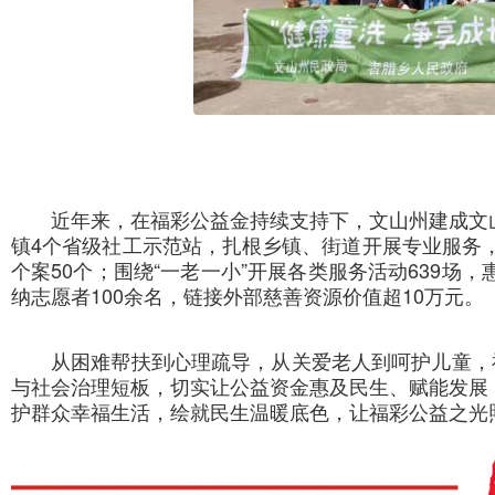
近年来，在福彩公益金持续支持下，文山州建成文
镇4个省级社工示范站，扎根乡镇、街道开展专业服务，
个案50个；围绕“一老一小”开展各类服务活动639场
纳志愿者100余名，链接外部慈善资源价值超10万元。
从困难帮扶到心理疏导，从关爱老人到呵护儿童，
与社会治理短板，切实让公益资金惠及民生、赋能发展
护群众幸福生活，绘就民生温暖底色，让福彩公益之光