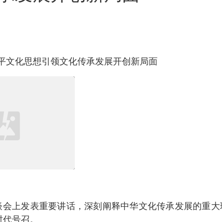
平文化思想引领文化传承发展开创新局面
座谈会上发表重要讲话，深刻阐释中华文化传承发展的重大
时代号召。