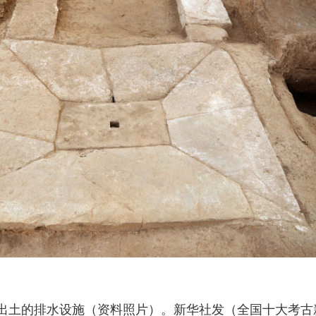
出土的排水设施（资料照片）。新华社发（全国十大考古