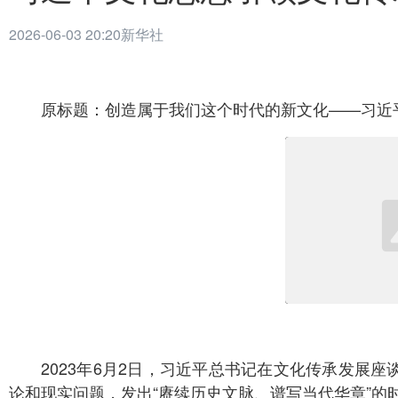
2026-06-03 20:20
新华社
原标题：创造属于我们这个时代的新文化——习近
2023年6月2日，习近平总书记在文化传承发展
论和现实问题，发出“赓续历史文脉、谱写当代华章”的