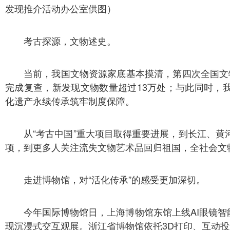
发现推介活动办公室供图）
考古探源，文物述史。
当前，我国文物资源家底基本摸清，第四次全国文物
完成复查，新发现文物数量超过13万处；与此同时，
化遗产永续传承筑牢制度保障。
从“考古中国”重大项目取得重要进展，到长江、黄
项，到更多人关注流失文物艺术品回归祖国，全社会文
走进博物馆，对“活化传承”的感受更加深切。
今年国际博物馆日，上海博物馆东馆上线AI眼镜智
现沉浸式交互观展。浙江省博物馆依托3D打印、互动