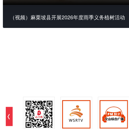
（视频）麻栗坡县开展2026年度雨季义务植树活动