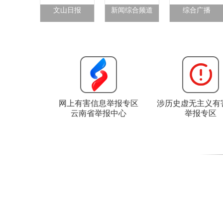
文山日报
新闻综合频道
综合广播
网上有害信息举报专区
涉历史虚无主义有
云南省举报中心
举报专区