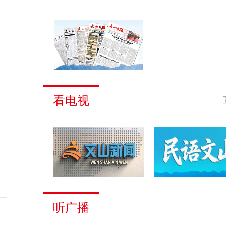
看电视
听广播