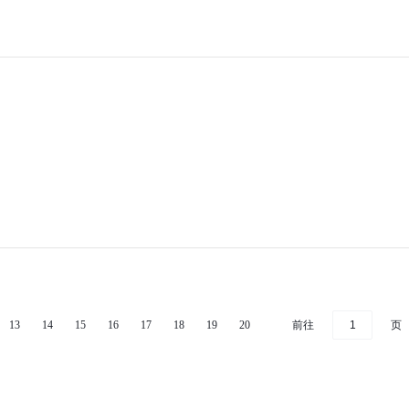
前往
页
13
14
15
16
17
18
19
20