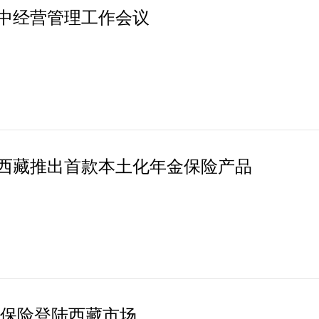
年中经营管理工作会议
西藏推出首款本土化年金保险产品
金保险登陆西藏市场