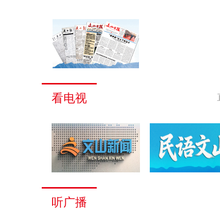
看电视
听广播