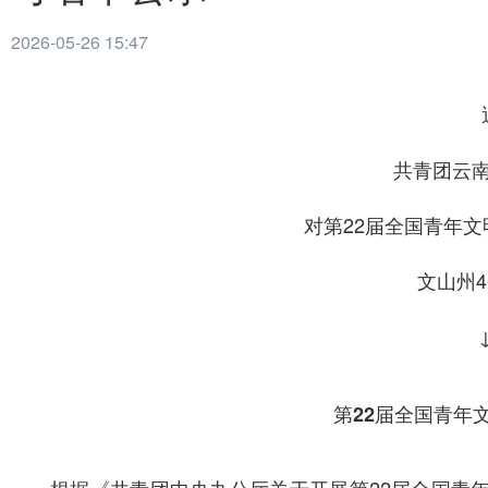
2026-05-26 15:47
共青团云
对第22届全国青年
文山州
第22届全国青年