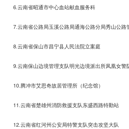
6.云南省昭通市中心血站献血服务科
7.云南省公路局玉溪公路局通海公路分局秀山公路
8.云南省保山市昌宁县人民法院立案庭
9.云南保山边境管理支队明光边境派出所凤凰女警
10.腾冲市艾思奇故居管理所（纪念馆）
11.云南省楚雄州消防救援支队东盛西路特勤站
12.云南省红河州公安局特警支队突击攻坚大队