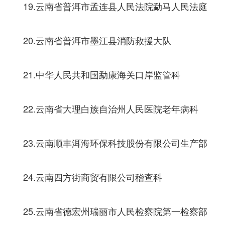
19.云南省普洱市孟连县人民法院勐马人民法庭
20.云南省普洱市墨江县消防救援大队
21.中华人民共和国勐康海关口岸监管科
22.云南省大理白族自治州人民医院老年病科
23.云南顺丰洱海环保科技股份有限公司生产部
24.云南四方街商贸有限公司稽查科
25.云南省德宏州瑞丽市人民检察院第一检察部