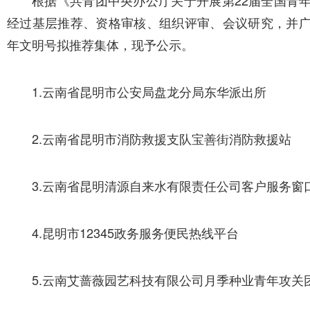
根据《共青团中央办公厅关于开展第22届全国青
经过基层推荐、资格审核、组织评审、会议研究，并广
年文明号拟推荐集体，现予公示。
1.云南省昆明市公安局盘龙分局东华派出所
2.云南省昆明市消防救援支队宝善街消防救援站
3.云南省昆明清源自来水有限责任公司客户服务窗
4.昆明市12345政务服务便民热线平台
5.云南艾蔷薇园艺科技有限公司月季种业青年攻关