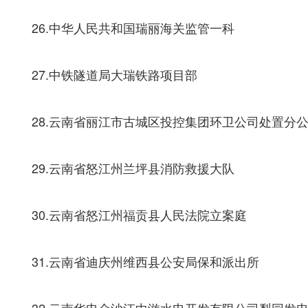
26.中华人民共和国瑞丽海关监管一科
27.中铁隧道局大瑞铁路项目部
28.云南省丽江市古城区投控集团环卫公司处置分
29.云南省怒江州兰坪县消防救援大队
30.云南省怒江州福贡县人民法院立案庭
31.云南省迪庆州维西县公安局保和派出所