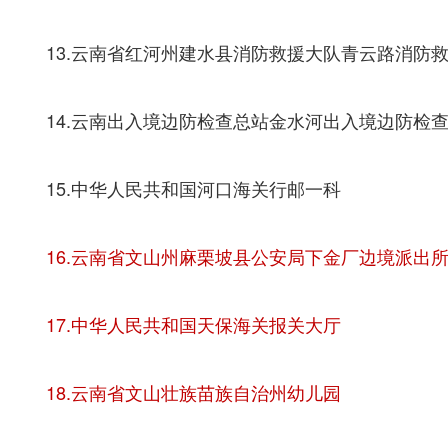
13.云南省红河州建水县消防救援大队青云路消防
14.云南出入境边防检查总站金水河出入境边防检
15.中华人民共和国河口海关行邮一科
16.云南省文山州麻栗坡县公安局下金厂边境派出
17.中华人民共和国天保海关报关大厅
18.云南省文山壮族苗族自治州幼儿园