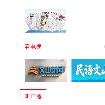
看电视
听广播