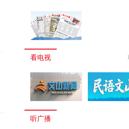
看电视
听广播