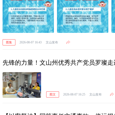
图集
2026-08-07 16:43
文山发布
先锋的力量！文山州优秀共产党员罗璨走
图文
2026-08-07 16:25
文山发布