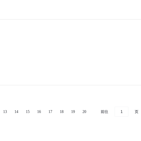
前往
页
13
14
15
16
17
18
19
20