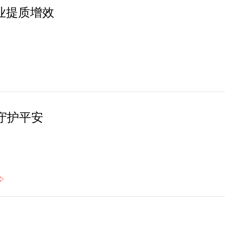
业提质增效
守护平安