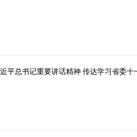
习近平总书记重要讲话精神 传达学习省委十