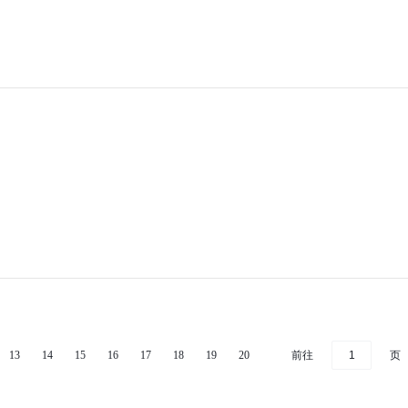
前往
页
13
14
15
16
17
18
19
20