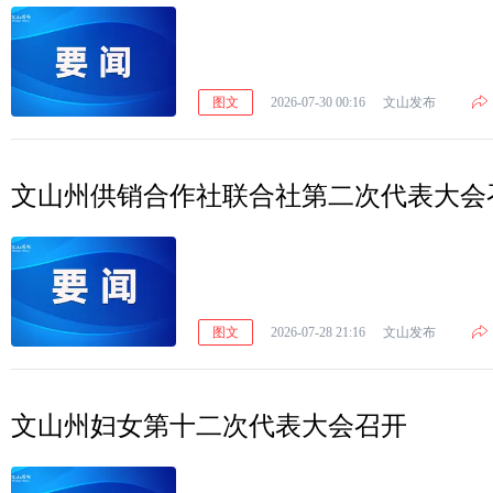
图文
2026-07-30 00:16
文山发布
文山州供销合作社联合社第二次代表大会
图文
2026-07-28 21:16
文山发布
文山州妇女第十二次代表大会召开