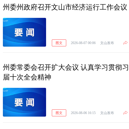
州委州政府召开文山市经济运行工作会议
图文
2026-08-07 00:06
文山发布
州委常委会召开扩大会议 认真学习贯彻
届十次全会精神
图文
2026-08-06 16:15
文山发布