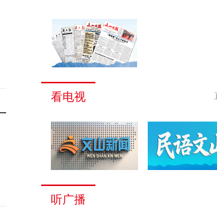
看电视
一
听广播