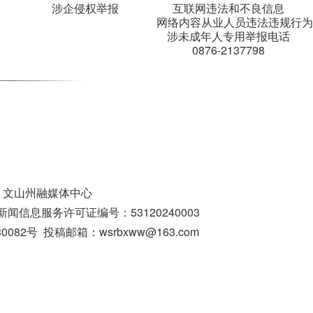
涉企侵权举报
互联网违法和不良信息
网络内容从业人员违法违规行为
涉未成年人专用举报电话
0876-2137798
：文山州融媒体中心
闻信息服务许可证编号：53120240003
号 投稿邮箱：wsrbxww@163.com