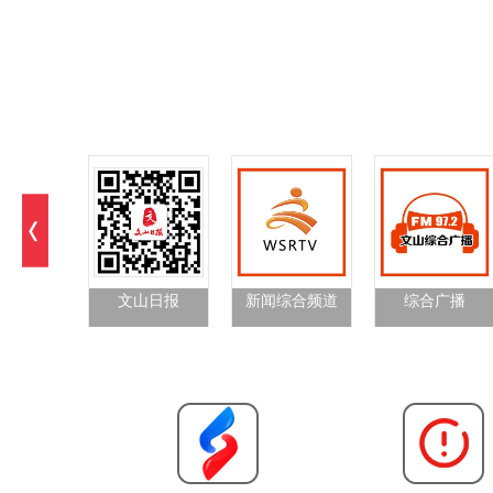
文山日报
新闻综合频道
综合广播