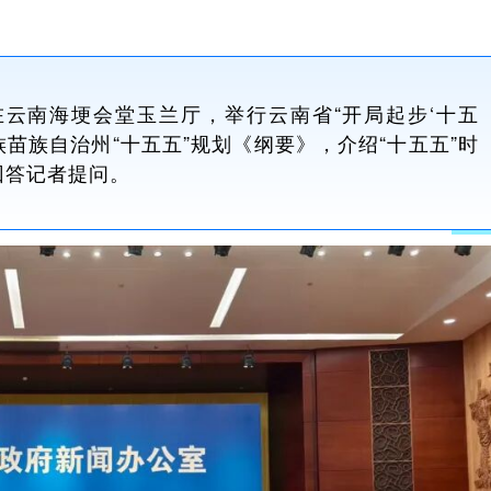
在云南海埂会堂玉兰厅，举行云南省“开局起步‘十五
族苗族自治州“十五五”规划《纲要》，介绍“十五五”时
回答记者提问。