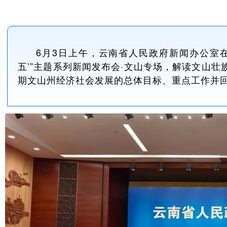
6月3日上午，云南省人民政府新闻办公室
五’”主题系列新闻发布会·文山专场，解读文山壮
期文山州经济社会发展的总体目标、重点工作并