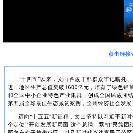
点击链接
“十四五”以来，文山各族干部群众牢记嘱托
进，地区生产总值突破1600亿元，培育了绿色
和全国中小企业特色产业集群，创成全国民族团
第五届全球最佳生态减贫案例，全州经济社会发展
迈向“十五五”新征程，文山坚持以习近平新时
个定位”“开创发展新局面”这个总纲，紧扣“民族
面向东南开放先行区，以及新时代兴边富民示范区、‘