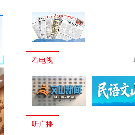
看电视
听广播