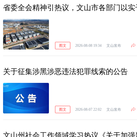
省委全会精神引热议，文山市各部门以实
图文
2026-08-08 19:34
文山发布
关于征集涉黑涉恶违法犯罪线索的公告
图文
2026-08-07 22:02
文山发布
文山州社会工作领域学习热议《关于加强