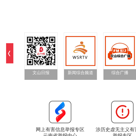
文山日报
新闻综合频道
综合广播
网上有害信息举报专区
涉历史虚无主义有
云南省举报中心
举报专区