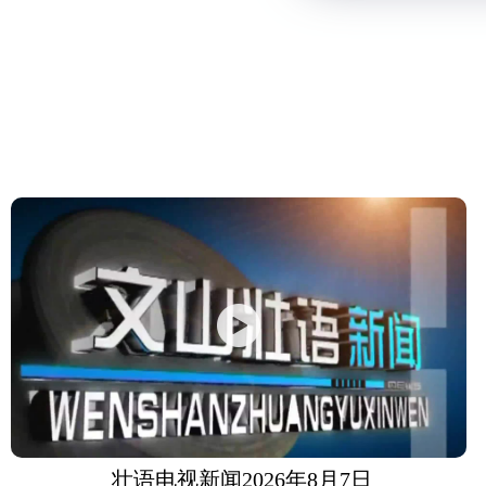
壮语电视新闻2026年8月7日