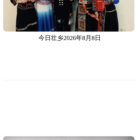
今日壮乡2026年8月8日