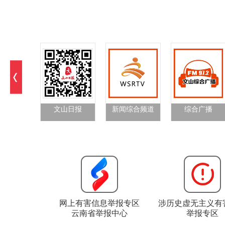
文山日报
新闻综合频道
综合广播
网上有害信息举报专区
涉历史虚无主义有
云南省举报中心
举报专区