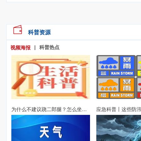
科普资源
|
科普热点
视频海报
为什么不建议跷二郎腿？怎么坐更健康？
应急科普丨这些防