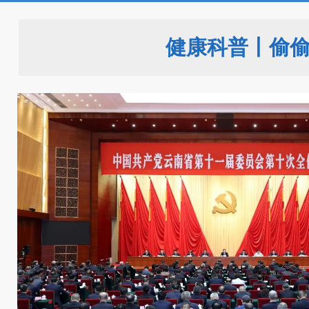
健康科普丨偷