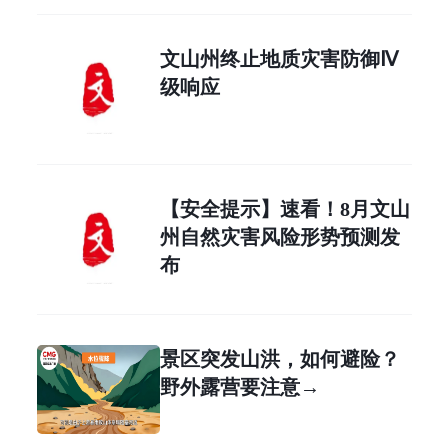
文山州终止地质灾害防御Ⅳ
级响应
【安全提示】速看！8月文山
州自然灾害风险形势预测发
布
景区突发山洪，如何避险？
野外露营要注意→