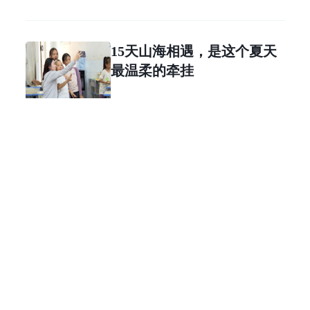
15天山海相遇，是这个夏天
最温柔的牵挂
5名学子圆梦清北！文山州一
中续写育人华章
从校服到戎装，他们的最后
一课和第一课是这样上的