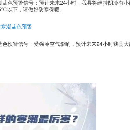
布寒潮蓝色预警信号：预计未来24小时，我县将维持阴冷有小
5℃以下，请做好防寒保暖。
布寒潮蓝色预警
寒潮蓝色预警信号：受强冷空气影响，预计未来24小时我县大