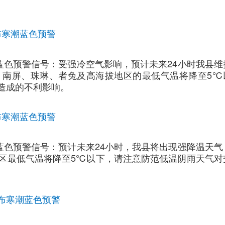
布寒潮蓝色预警
寒潮蓝色预警信号：受强冷空气影响，预计未来24小时我县维
、南屏、珠琳、者兔及高海拔地区的最低气温将降至5℃
造成的不利影响。
布寒潮蓝色预警
寒潮蓝色预警信号：预计未来24小时，我县将出现强降温天气
区最低气温将降至5℃以下，请注意防范低温阴雨天气对
布寒潮蓝色预警