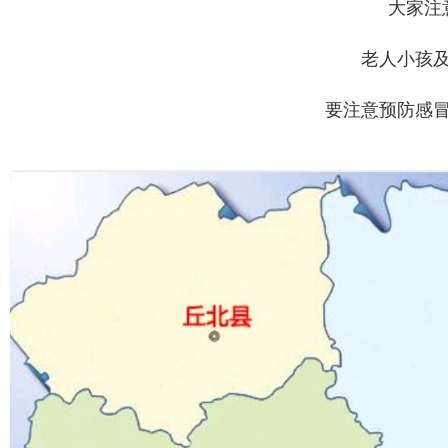
大家注
老人小孩
要注意预防感