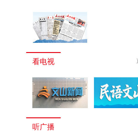
看电视
听广播