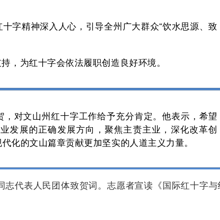
红十字精神深入人心，引导全州广大群众“饮水思源、致
支持，为红十字会依法履职创造良好环境。
贺，对文山州红十字工作给予充分肯定。他表示，希望
事业发展的正确发展方向，聚焦主责主业，深化改革创
现代化的文山篇章贡献更加坚实的人道主义力量。
同志代表人民团体致贺词。志愿者宣读《国际红十字与