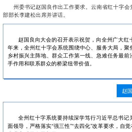
州委书记赵国良作出工作要求。云南省红十字会
部部长李建松出席并讲话。
赵国良向大会的召开表示祝贺，向全州广大红
年来，全州红十字会系统围绕中心、服务大局，聚
乡村振兴主阵地、群众工作第一线、急难任务最前
手作用和联系群众的桥梁纽带价值。
赵
全州红十字系统
持续深学笃行习近平总书记
要
面领导，严格落实“强三性”“去四化”改革要求，