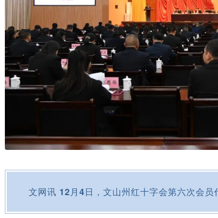
文网讯 12月4日，文山州红十字会第六次会