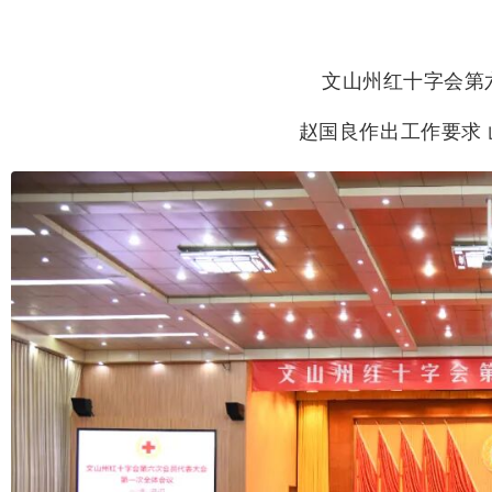
文山州红十字会第
赵国良作出工作要求