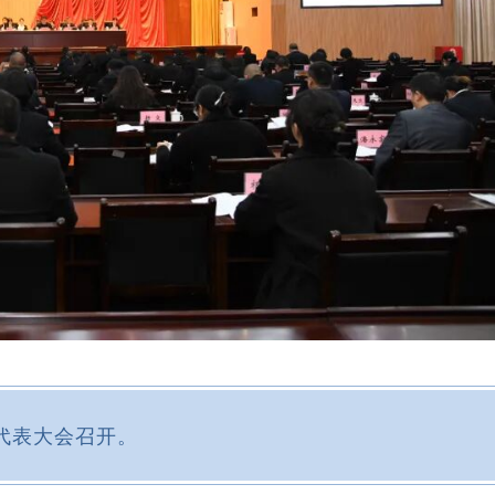
员代表大会召开。