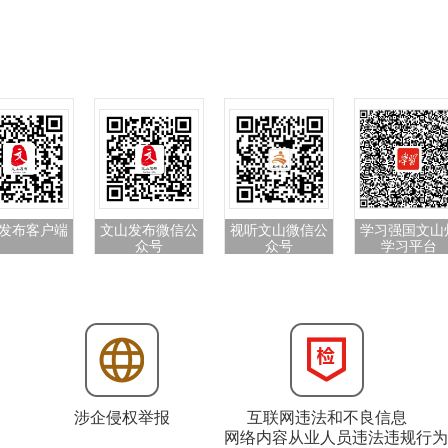
发布客户端
文山发布微信公
视听文山微信公
学习强国文山
众号
众号
学习平台
涉企侵权举报
互联网违法和不良信息
网络内容从业人员违法违规行为