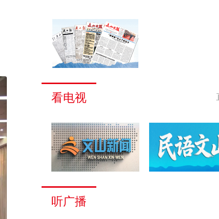
看电视
听广播