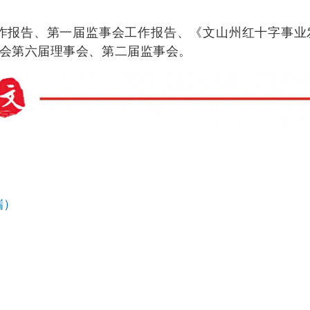
作报告、第一届监事会工作报告、《文山州红十字事业
十字会第六届理事会、第二届监事会。
瑞）