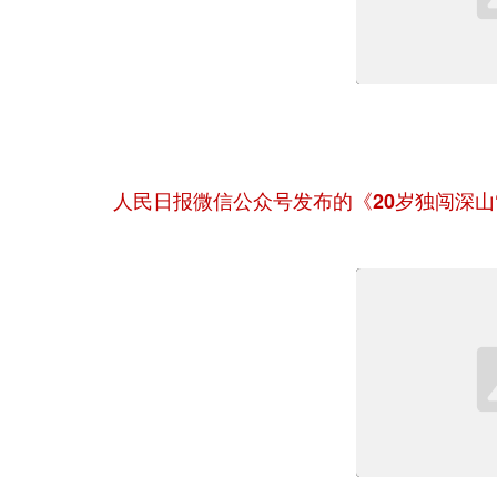
人民日报微信公众号发布的《20岁独闯深山