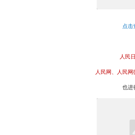
点击
人民
人民网、人民网
也进