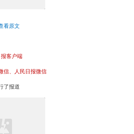
查看原文
日报客户端
微信、人民日报微信
行了报道