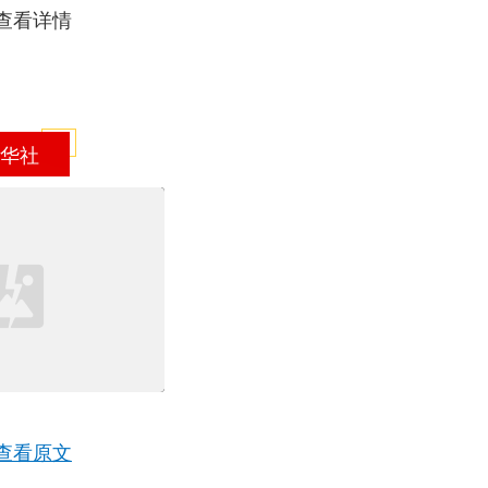
查看详情
华社
查看原文