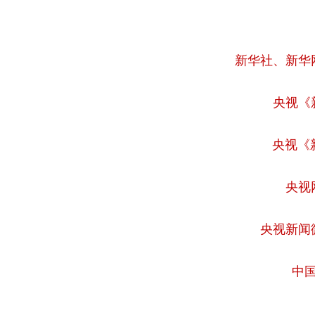
新华社、新华
央视《
央视《
央视
央视新闻
中