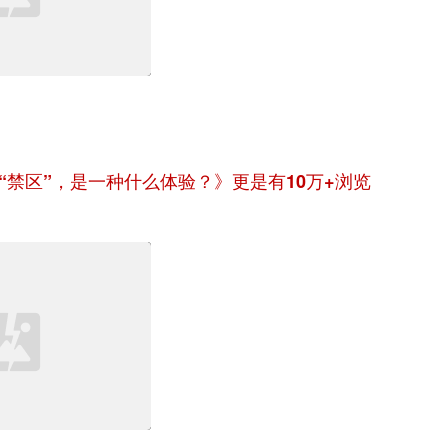
“禁区”，是一种什么体验？》更是有10万+浏览