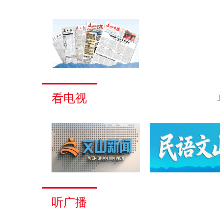
看电视
听广播