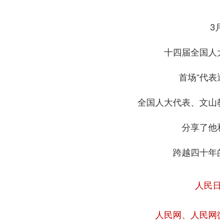
3
十四届全国人
首场“代表
全国人大代表、文山
分享了他
跨越四十年
人民
人民网、人民网