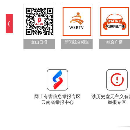
文山日报
新闻综合频道
综合广播
网上有害信息举报专区
涉历史虚无主义有
云南省举报中心
举报专区