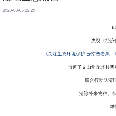
2026-06-05 22:20
6
央视《经济
《关注生态环境保护 云南普者黑：
报道了文山州丘北县普
联合行动队清理
清除外来物种、杂
详