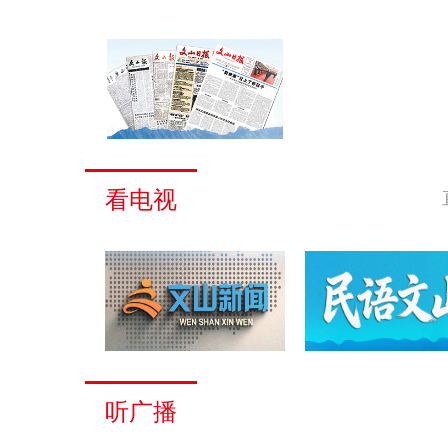
看电视
听广播