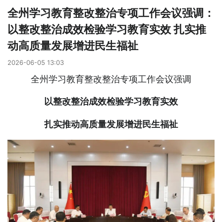
全州学习教育整改整治专项工作会议强调：
以整改整治成效检验学习教育实效 扎实推
动高质量发展增进民生福祉
2026-06-05 13:03
全州学习教育整改整治专项工作会议强调
以整改整治成效检验学习教育实效
扎实推动高质量发展增进民生福祉