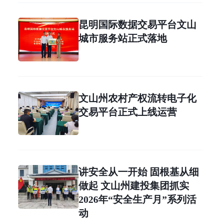
昆明国际数据交易平台文山
城市服务站正式落地
文山州农村产权流转电子化
交易平台正式上线运营
讲安全从一开始 固根基从细
做起 文山州建投集团抓实
2026年“安全生产月”系列活
动