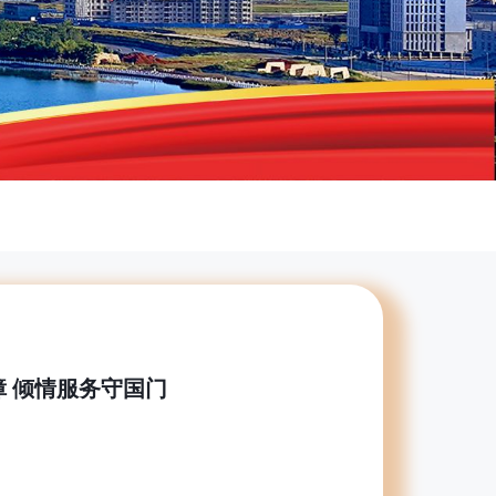
 倾情服务守国门