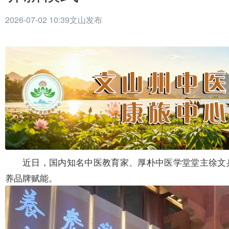
2026-07-02 10:39
文山发布
近日，国内知名中医教育家、厚朴中医学堂堂主徐文
养品牌赋能。