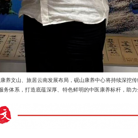
、康养文山、旅居云南发展布局，砚山康养中心将持续深挖传
服务体系，打造底蕴深厚、特色鲜明的中医康养标杆，助力