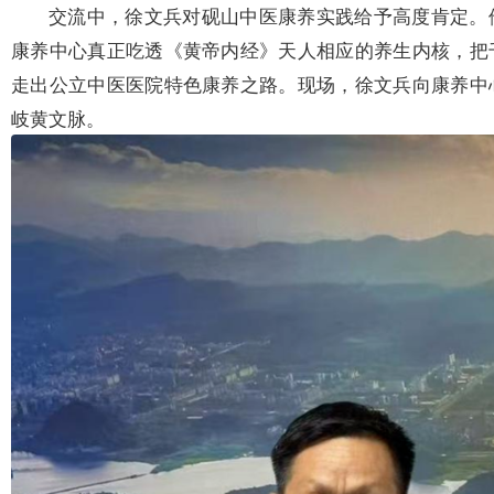
交流中，徐文兵对砚山中医康养实践给予高度肯定。
康养中心真正吃透《黄帝内经》天人相应的养生内核，把
走出公立中医医院特色康养之路。现场，徐文兵向康养中
岐黄文脉。