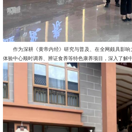
作为深耕《黄帝内经》研究与普及、在全网颇具影响
体验中心顺时调养、辨证食养等特色康养项目，深入了解