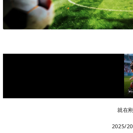
就在
2025/