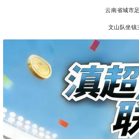
云南省城市
文山队坐镇