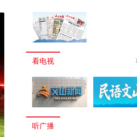
看电视
听广播