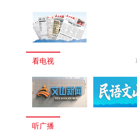
看电视
听广播