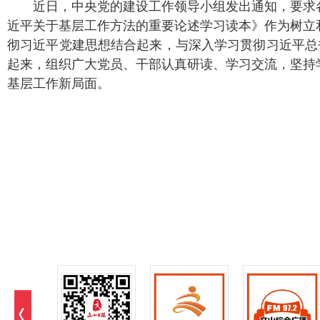
近日，中央党的建设工作领导小组发出通知，要求
近平关于基层工作方法的重要论述学习读本》作为树立
彻习近平党建思想结合起来，与深入学习贯彻习近平总
起来，组织广大党员、干部认真研读、学习交流，坚持
基层工作新局面。