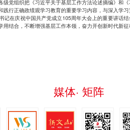
各级党组织把《习近平关于基层工作方法论述摘编》和《
和践行正确政绩观学习教育的重要学习内容，与深入学习
书记在庆祝中国共产党成立105周年大会上的重要讲话结
学用结合，不断增强基层工作本领，奋力开创新时代新征
媒体· 矩阵