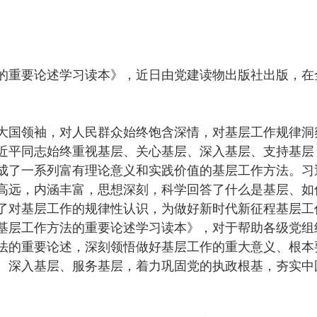
的重要论述学习读本》，近日由党建读物出版社出版，在
大国领袖，对人民群众始终饱含深情，对基层工作规律洞
近平同志始终重视基层、关心基层、深入基层、支持基层
成了一系列富有理论意义和实践价值的基层工作方法。习
高远，内涵丰富，思想深刻，科学回答了什么是基层、如
了对基层工作的规律性认识，为做好新时代新征程基层工
基层工作方法的重要论述学习读本》，对于帮助各级党组
法的重要论述，深刻领悟做好基层工作的重大意义、根本
、深入基层、服务基层，着力巩固党的执政根基，夯实中