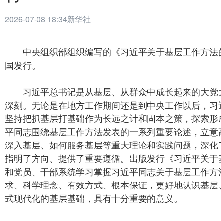
2026-07-08 18:34
新华社
中央组织部组织编写的《习近平关于基层工作方法
国发行。
习近平总书记是从基层、从群众中成长起来的大党
深刻。无论是在地方工作期间还是到中央工作以后，习
坚持把抓基层打基础作为长远之计和固本之策，探索形
平同志围绕基层工作方法发表的一系列重要论述，立意
深入基层、如何服务基层等重大理论和实践问题，深化
指明了方向、提供了重要遵循。出版发行《习近平关于
和党员、干部系统学习掌握习近平同志关于基层工作方
求、科学理念、有效方式、根本保证，更好地认识基层
式现代化的基层基础，具有十分重要的意义。