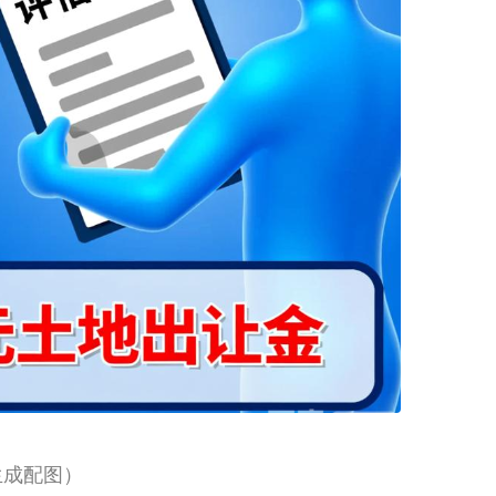
生成配图）