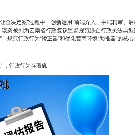
让金决定案”过程中，创新运用“前端介入、中端精审、后
。该案被列为云南省行政复议监督规范涉企行政执法典型
、规范行政行为“矫正器”和优化营商环境“助推器”的核心
阻”，行政行为存瑕疵