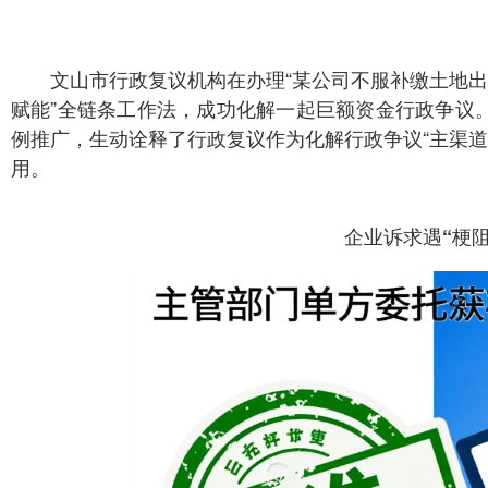
文山市行政复议机构在办理“某公司不服补缴土地出
赋能”全链条工作法，成功化解一起巨额资金行政争议
例推广，生动诠释了行政复议作为化解行政争议“主渠道”
用。
企业诉求遇“梗