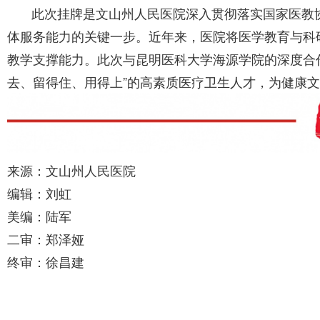
此次挂牌是文山州人民医院深入贯彻落实国家医教
体服务能力的关键一步。近年来，医院将医学教育与科
教学支撑能力。此次与昆明医科大学海源学院的深度合
去、留得住、用得上”的高素质医疗卫生人才，为健康
来源：文山州人民医院
编辑：刘虹
美编：陆军
二审：郑泽娅
终审：徐昌建