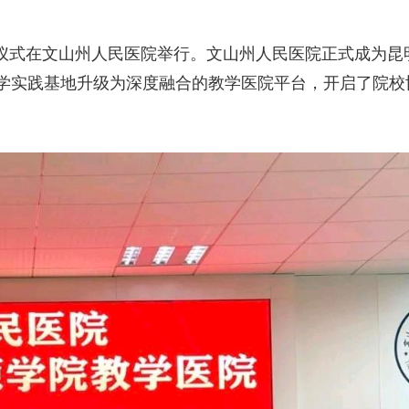
仪式在文山州人民医院举行。文山州人民医院正式成为昆
学实践基地升级为深度融合的教学医院平台，开启了院校