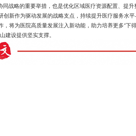
协同战略的重要举措，也是优化区域医疗资源配置、提升
研创新作为驱动发展的战略支点，持续提升医疗服务水平
作，将为医院高质量发展注入新动能，助力培养更多“下
文山建设提供坚实支撑。