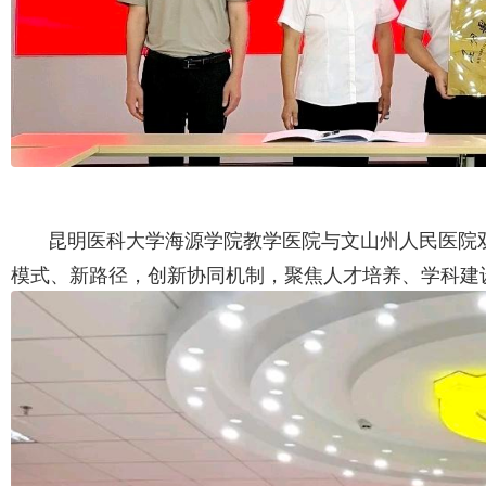
昆明医科大学海源学院教学医院与文山州人民医院
模式、新路径，创新协同机制，聚焦人才培养、学科建