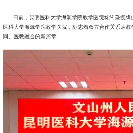
日前，昆明医科大学海源学院教学医院签约暨授牌
医科大学海源学院教学医院，标志着双方合作关系从教
同、医教融合的新篇章。