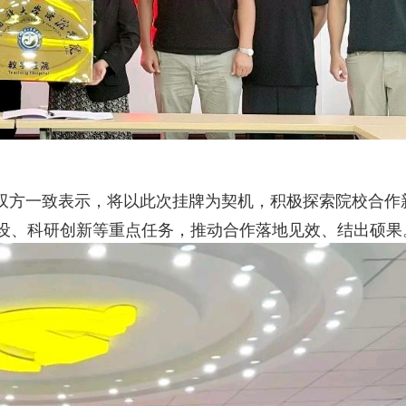
双方一致表示，将以此次挂牌为契机，积极探索院校合作
设、科研创新等重点任务，推动合作落地见效、结出硕果