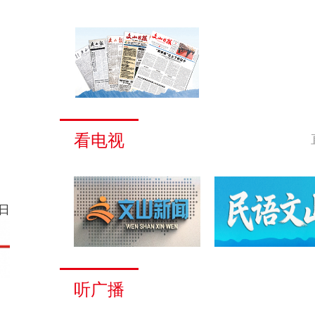
看电视
日
听广播