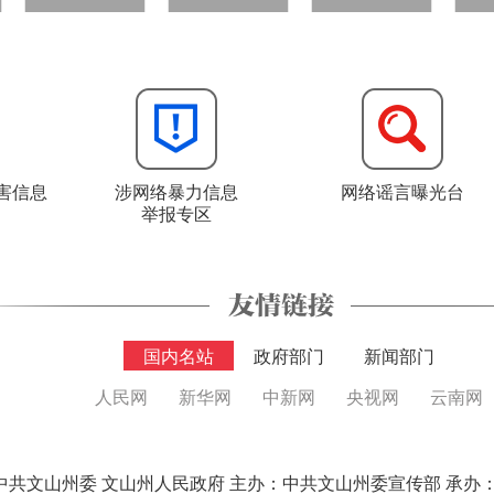
害信息
涉网络暴力信息
网络谣言曝光台
举报专区
国内名站
政府部门
新闻部门
人民网
新华网
中新网
央视网
云南网
中共文山州委 文山州人民政府 主办：中共文山州委宣传部 承办