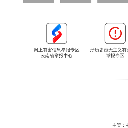
网上有害信息举报专区
涉历史虚无主义有
云南省举报中心
举报专区
主管：