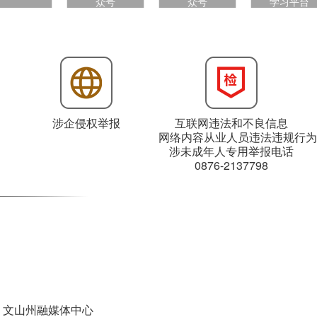
众号
众号
学习平台
涉企侵权举报
互联网违法和不良信息
网络内容从业人员违法违规行为
涉未成年人专用举报电话
0876-2137798
：文山州融媒体中心