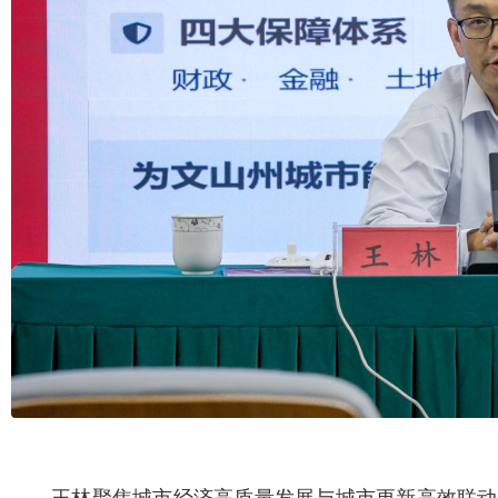
王林聚焦城市经济高质量发展与城市更新高效联动