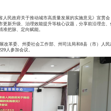
南省人民政府关于推动城市高质量发展的实施意见》宣贯会
市更新升级、治理效能提升等核心议题，分享前沿理念、
精准把脉、定向赋能。
展改革委、州委社会工作部、州司法局和8县（市）人民
29人参加会议。