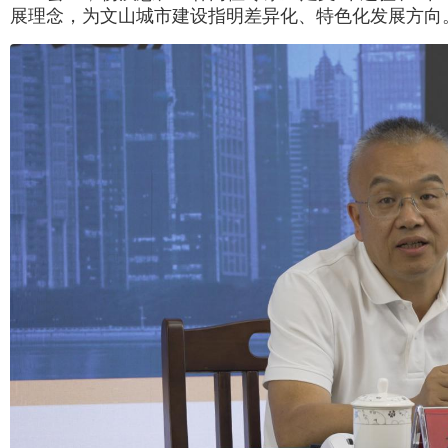
展理念，为文山城市建设指明差异化、特色化发展方向