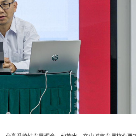
，分享系统性发展理念。他指出，文山城市发展核心要“