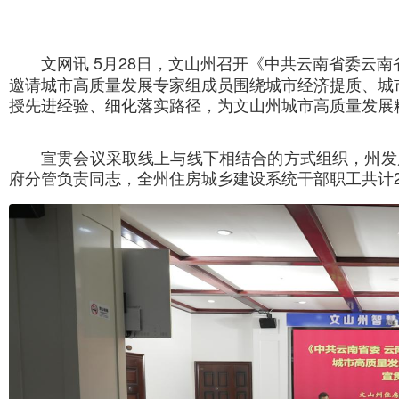
5月28日，文山州召开《中共云南省委云
文网讯
邀请城市高质量发展专家组成员围绕城市经济提质、城
授先进经验、细化落实路径，为文山州城市高质量发展
宣贯会议采取线上与线下相结合的方式组织，州发
府分管负责同志，全州住房城乡建设系统干部职工共计2