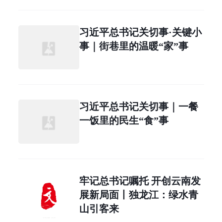
习近平总书记关切事·关键小
事｜街巷里的温暖“家”事
习近平总书记关切事｜一餐
一饭里的民生“食”事
牢记总书记嘱托 开创云南发
展新局面丨独龙江：绿水青
山引客来