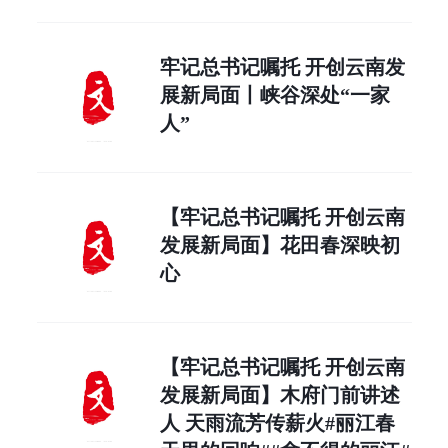
牢记总书记嘱托 开创云南发
展新局面丨峡谷深处“一家
人”
【牢记总书记嘱托 开创云南
发展新局面】花田春深映初
心
【牢记总书记嘱托 开创云南
发展新局面】木府门前讲述
人 天雨流芳传薪火#丽江春