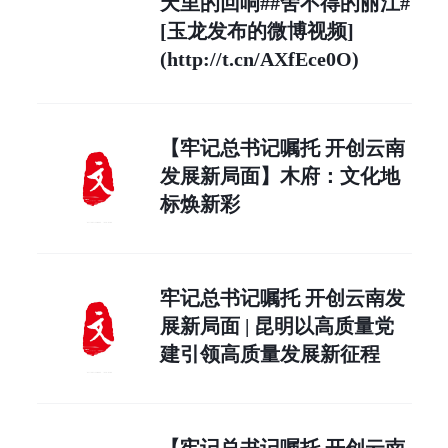
天里的回响##舍不得的丽江#
[玉龙发布的微博视频]
(http://t.cn/AXfEce0O)
【牢记总书记嘱托 开创云南
发展新局面】木府：文化地
标焕新彩
牢记总书记嘱托 开创云南发
展新局面 | 昆明以高质量党
建引领高质量发展新征程
【牢记总书记嘱托 开创云南