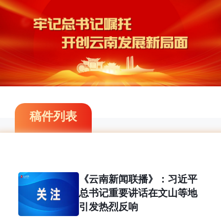
稿件列表
《云南新闻联播》：习近平
总书记重要讲话在文山等地
引发热烈反响