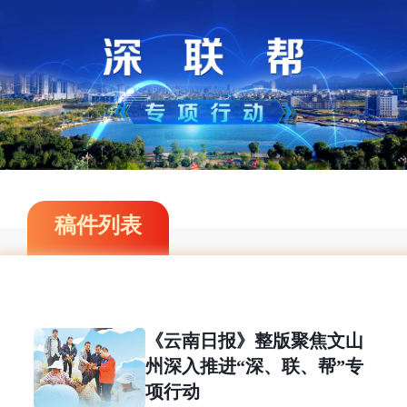
稿件列表
《云南日报》整版聚焦文山
州深入推进“深、联、帮”专
项行动