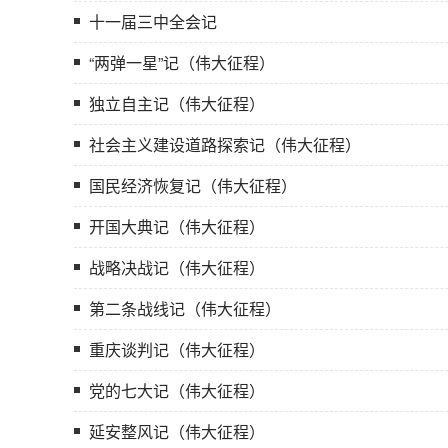
十一届三中全会记
“两弹一星”记（伟大征程）
独立自主记（伟大征程）
社会主义建设道路探索记（伟大征程）
国民经济恢复记（伟大征程）
开国大典记（伟大征程）
战略决战记（伟大征程）
第二条战线记（伟大征程）
重庆谈判记（伟大征程）
党的七大记（伟大征程）
延安整风记（伟大征程）