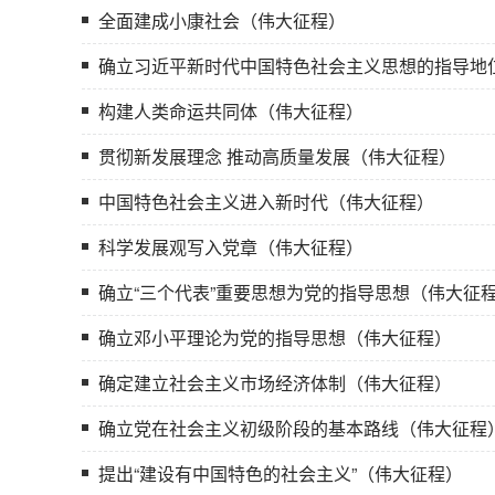
全面建成小康社会（伟大征程）
确立习近平新时代中国特色社会主义思想的指导地
构建人类命运共同体（伟大征程）
贯彻新发展理念 推动高质量发展（伟大征程）
中国特色社会主义进入新时代（伟大征程）
科学发展观写入党章（伟大征程）
确立“三个代表”重要思想为党的指导思想（伟大征
确立邓小平理论为党的指导思想（伟大征程）
确定建立社会主义市场经济体制（伟大征程）
确立党在社会主义初级阶段的基本路线（伟大征程
提出“建设有中国特色的社会主义”（伟大征程）