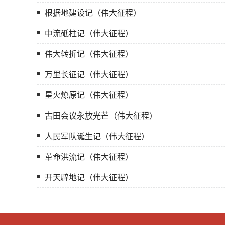
根据地建设记（伟大征程）
中流砥柱记（伟大征程）
伟大转折记（伟大征程）
万里长征记（伟大征程）
星火燎原记（伟大征程）
古田会议永放光芒（伟大征程）
人民军队诞生记（伟大征程）
革命洪流记（伟大征程）
开天辟地记（伟大征程）