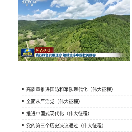
高质量推进国防和军队现代化（伟大征程）
全面从严治党（伟大征程）
推进中国式现代化（伟大征程）
党的第三个历史决议通过（伟大征程）